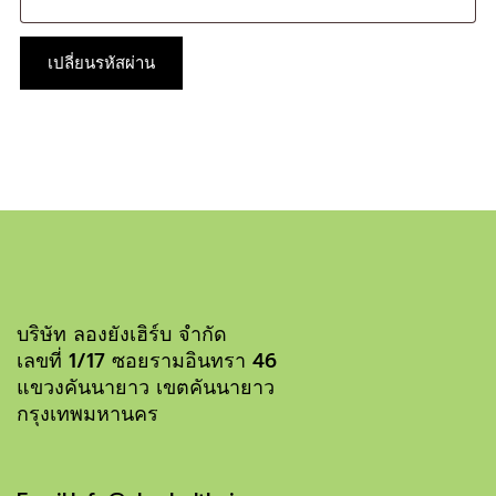
เปลี่ยนรหัสผ่าน
บริษัท ลองยังเฮิร์บ จำกัด
เลขที่ 1/17 ซอยรามอินทรา 46
แขวงคันนายาว เขตคันนายาว
กรุงเทพมหานคร