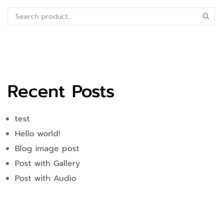
Recent Posts
test
Hello world!
Blog image post
Post with Gallery
Post with Audio