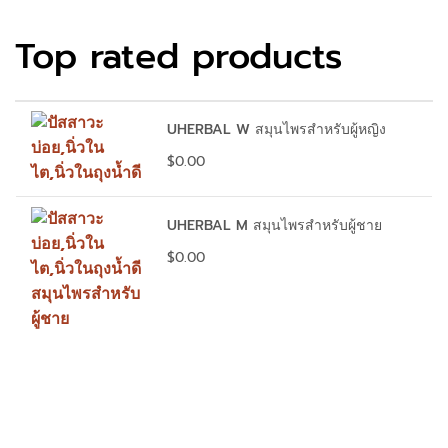
Top rated products
UHERBAL W สมุนไพรสำหรับผู้หญิง
$
0.00
UHERBAL M สมุนไพรสำหรับผู้ชาย
$
0.00