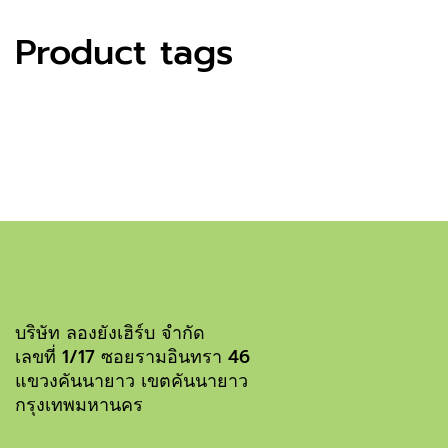
Product tags
บริษัท ลองยังเฮิร์บ จำกัด
เลขที่ 1/17 ซอยรามอินทรา 46
แขวงคันนายาว เขตคันนายาว
กรุงเทพมหานคร