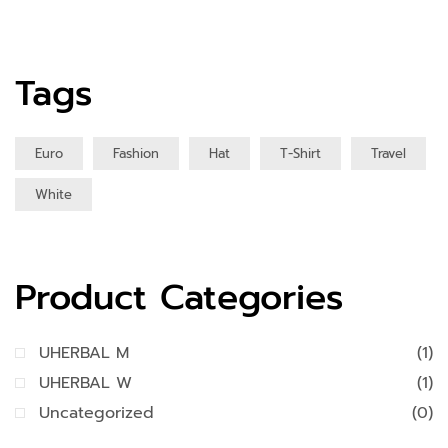
Tags
Euro
Fashion
Hat
T-Shirt
Travel
White
Product Categories
UHERBAL M
(1)
UHERBAL W
(1)
Uncategorized
(0)