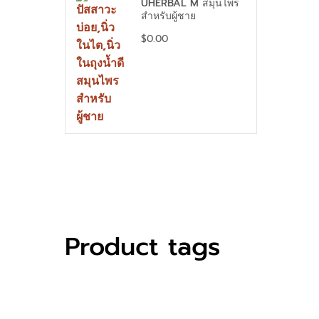
UHERBAL M สมุนไพร
สำหรับผู้ชาย
$
0.00
Product tags