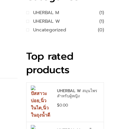
UHERBAL M
(1)
UHERBAL W
(1)
Uncategorized
(0)
Top rated
products
UHERBAL W สมุนไพร
สำหรับผู้หญิง
$
0.00