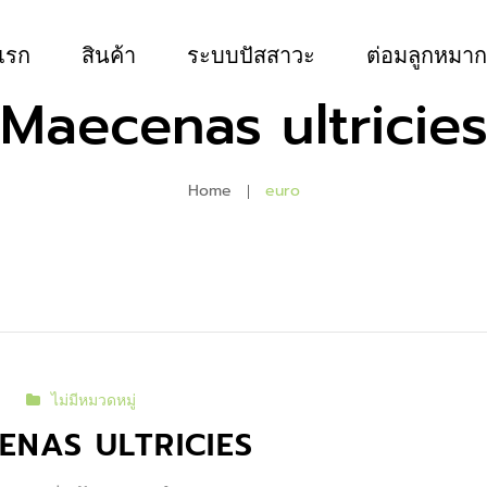
แรก
สินค้า
ระบบปัสสาวะ
ต่อมลูกหมาก
Maecenas ultricie
Home
euro
ไม่มีหมวดหมู่
ENAS ULTRICIES