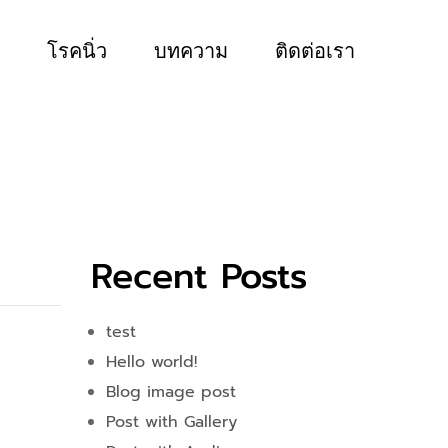
โรคนิ่ว
บทความ
ติดต่อเรา
s
Recent Posts
test
Hello world!
Blog image post
Post with Gallery