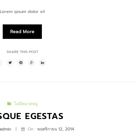
Lorem ipsum dolor sit
Read More
SHARE THIS POST
ไม่มีหมวดหมู่
SQUE EGESTAS
|
admin
On :
พฤศจิกายน 12, 2014