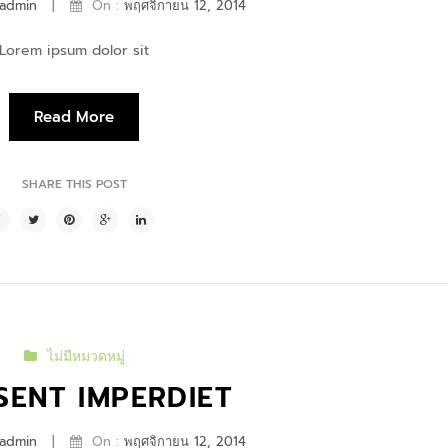
|
admin
On :
พฤศจิกายน 12, 2014
Lorem ipsum dolor sit
Read More
SHARE THIS POST
ไม่มีหมวดหมู่
SENT IMPERDIET
|
admin
On :
พฤศจิกายน 12, 2014